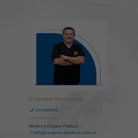
Dr. Hernando Pérez Camargo.
313 6965632
Médico y Cirujano Plástico
info@cirujanos-plasticos.com.co