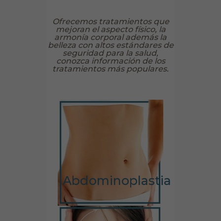
Ofrecemos tratamientos que
mejoran el aspecto físico, la
armonía corporal además la
belleza con altos estándares de
seguridad para la salud,
conozca información de los
tratamientos más populares.
Abdominoplastia