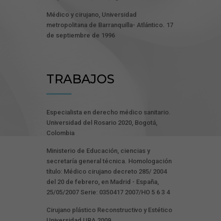
Médico y cirujano, Universidad
metropolitana de Barranquilla- Atlántico. 17
de septiembre de 1996
TRABAJOS
Especialista en derecho médico sanitario.
Universidad del Rosario 2020, Bogotá,
Colombia
Ministerio de Educación, ciencias y
secretaría general técnica. Homologación
título: Médico cirujano decreto 285/ 2004
del 20 de febrero, en Madrid - España,
25/05/2007 Serie: 0350417 2007/HO 5 6 3 4
Cirujano plástico Reconstructivo y Estético
Universidad UBA 2009