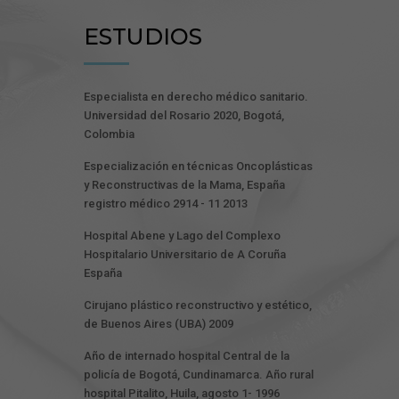
ESTUDIOS
Especialista en derecho médico sanitario.
Universidad del Rosario 2020, Bogotá,
Colombia
Especialización en técnicas Oncoplásticas
y Reconstructivas de la Mama, España
registro médico 2914 - 11 2013
Hospital Abene y Lago del Complexo
Hospitalario Universitario de A Coruña
España
Cirujano plástico reconstructivo y estético,
de Buenos Aires (UBA) 2009
Año de internado hospital Central de la
policía de Bogotá, Cundinamarca. Año rural
hospital Pitalito, Huila, agosto 1- 1996