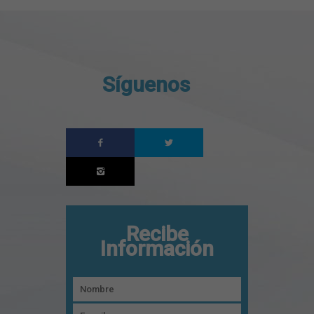
Síguenos
Recibe
Información