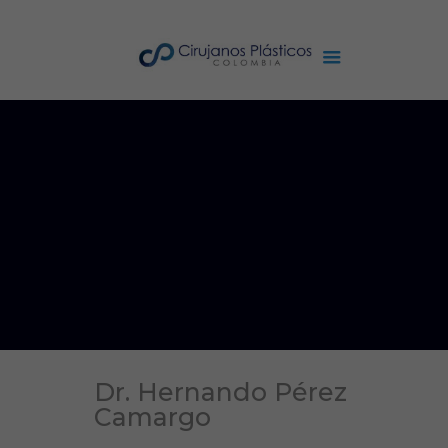
Dr. Hernando Pérez
Camargo