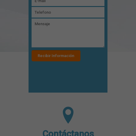
Contáctanos