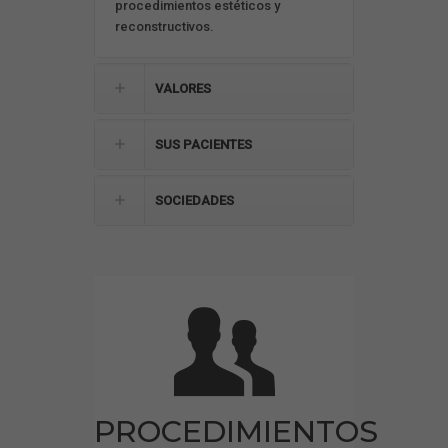
procedimientos estéticos y
reconstructivos.
VALORES
SUS PACIENTES
SOCIEDADES
PROCEDIMIENTOS