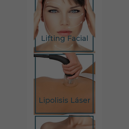
Lifting Facial
Lipolisis Láser