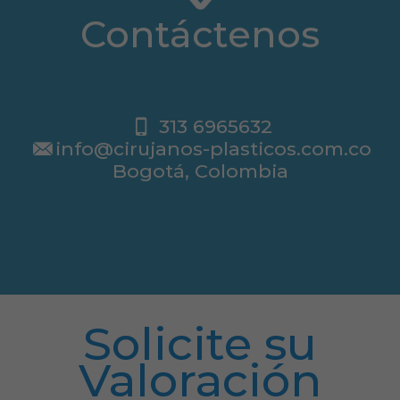
Contáctenos
313 6965632
info@cirujanos-plasticos.com.co
Bogotá, Colombia
Solicite su
Valoración